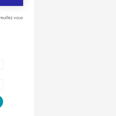
veuillez vous