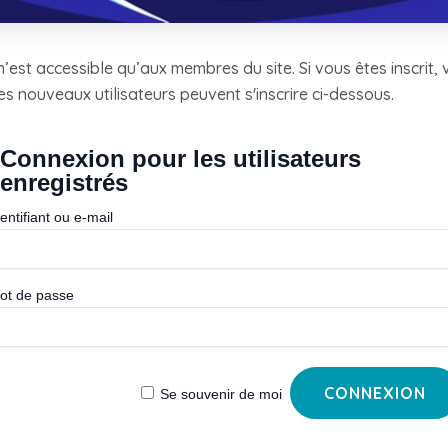
’est accessible qu’aux membres du site. Si vous êtes inscrit, 
es nouveaux utilisateurs peuvent s'inscrire ci-dessous.
Connexion pour les utilisateurs
enregistrés
entifiant ou e-mail
ot de passe
Se souvenir de moi