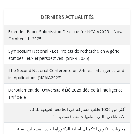
DERNIERS ACTUALITÉS
Extended Paper Submission Deadline for NCAIA2025 – Now
October 11, 2025
Symposium National - Les Projets de recherche en Algérie :
état des lieux et perspectives- (SNPR 2025)
The Second National Conference on Artificial Intelligence and
its Applications (NCAIA2025)
Déroulement de l’Université d’Été 2025 dédiée à l’intelligence
artificielle
أكثر من 1000 طلب مشاركة في الجامعة الصيفية للذكاء
الاصطناعي، التي تنظمها جامعة قسنطينة 1
مجريات التكوين التكميلي لطلبة الدكتوراه الجدد المسجلين لسنة