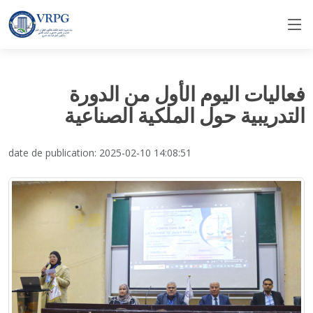
فعاليات اليوم الأول من الدورة
التدريبية حول الملكية الصناعية
date de publication: 2025-02-10 14:08:51