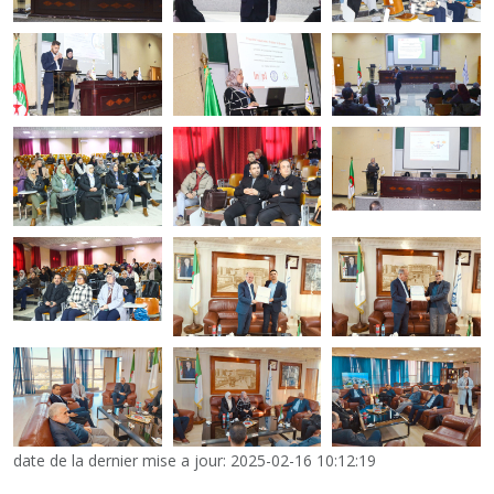
date de la dernier mise a jour: 2025-02-16 10:12:19