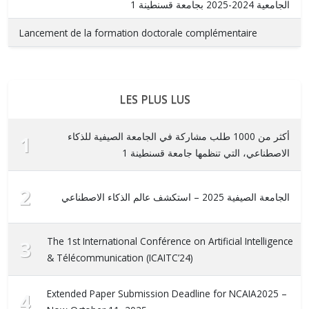
الجامعية 2024-2025 بجامعة قسنطينة 1
Lancement de la formation doctorale complémentaire
LES PLUS LUS
أكثر من 1000 طلب مشاركة في الجامعة الصيفية للذكاء
1
الاصطناعي، التي تنظمها جامعة قسنطينة 1
2
الجامعة الصيفية 2025 – استكشف عالم الذكاء الاصطناعي
The 1st International Conférence on Artificial Intelligence
3
& Télécommunication (ICAITC’24)
Extended Paper Submission Deadline for NCAIA2025 –
4